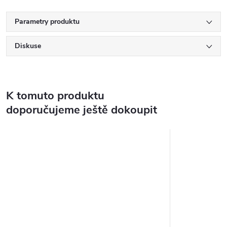
Parametry produktu
Diskuse
K tomuto produktu
doporučujeme ještě dokoupit