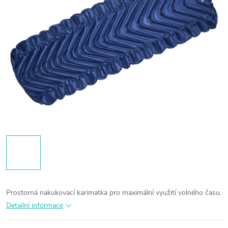
Prostorná nakukovací karimatka pro maximální využití volného času.
Detailní informace