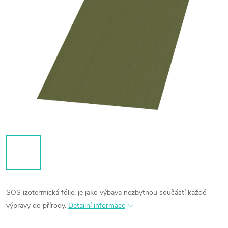
SOS izotermická fólie, je jako výbava nezbytnou součástí každé
výpravy do přírody.
Detailní informace