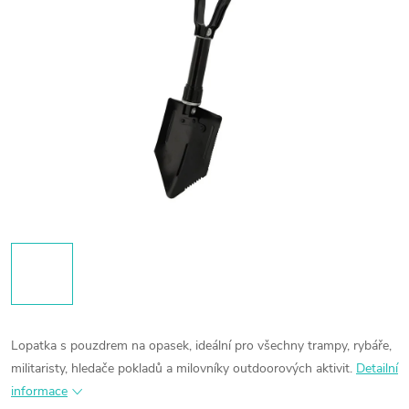
Lopatka s pouzdrem na opasek, ideální pro všechny trampy, rybáře,
militaristy, hledače pokladů a milovníky outdoorových aktivit.
Detailní
informace