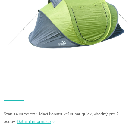
Stan se samorozkládací konstrukcí super quick, vhodný pro 2
osoby.
Detailní informace