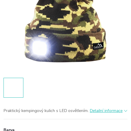
Praktický kempingový kulich s LED osvětlením.
Detailní informace
Barva