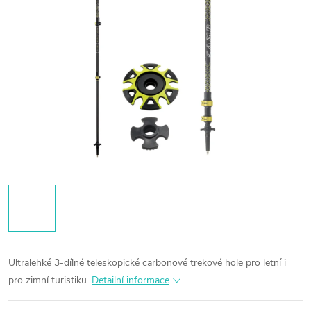
Ultralehké 3-dílné teleskopické carbonové trekové hole pro letní i
pro zimní turistiku.
Detailní informace