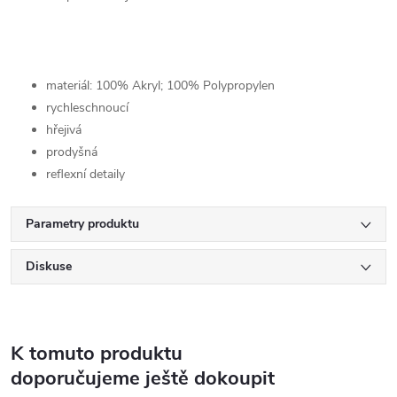
materiál: 100% Akryl; 100% Polypropylen
rychleschnoucí
hřejivá
prodyšná
reflexní detaily
Parametry produktu
Diskuse
K tomuto produktu
doporučujeme ještě dokoupit