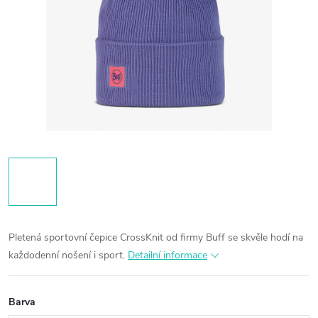
Pletená sportovní čepice CrossKnit od firmy Buff se skvěle hodí na
každodenní nošení i sport.
Detailní informace
Barva