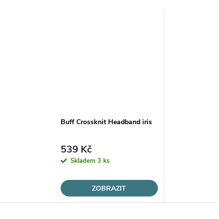
Buff Crossknit Headband iris
539 Kč
Skladem
3 ks
ZOBRAZIT