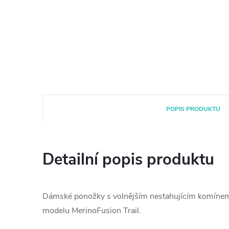
POPIS PRODUKTU
Detailní popis produktu
Dámské ponožky s volnějším nestahujícím komínem 
modelu MerinoFusion Trail.