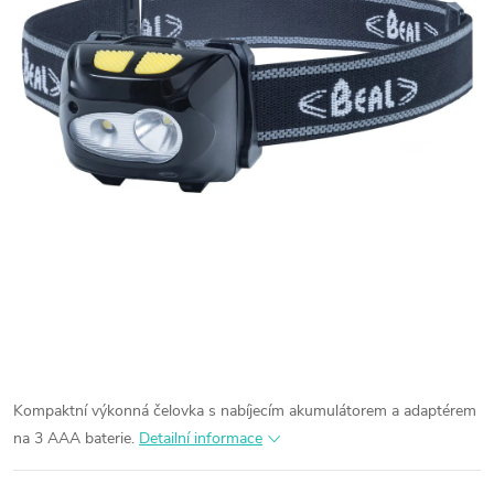
Kompaktní výkonná čelovka s nabíjecím akumulátorem a adaptérem
na 3 AAA baterie.
Detailní informace