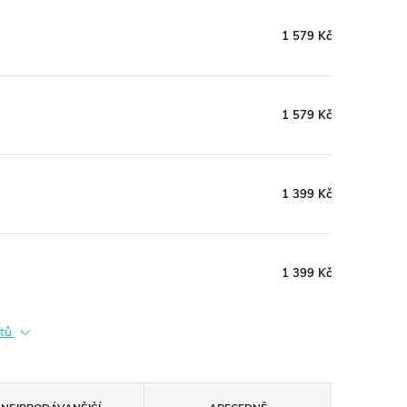
1 579 Kč
1 579 Kč
1 399 Kč
1 399 Kč
ktů