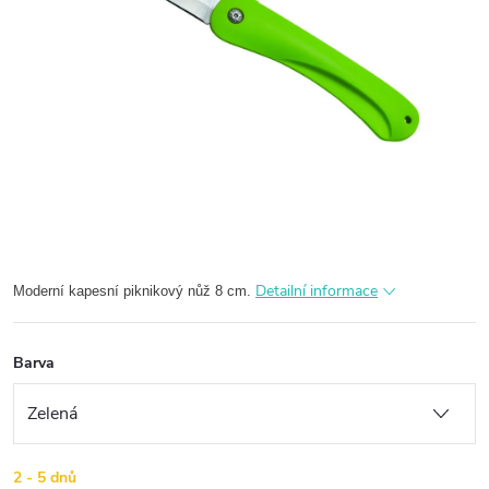
Detailní informace
Moderní kapesní piknikový nůž 8 cm.
Barva
2 - 5 dnů