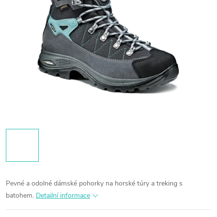
Pevné a odolné dámské pohorky na horské túry a treking s
batohem.
Detailní informace