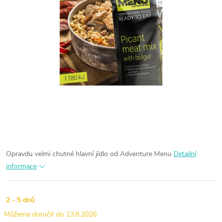
Opravdu velmi chutné hlavní jídlo od Adventure Menu
Detailní
informace
2 - 5 dnů
13.8.2026